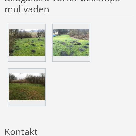
mullvaden
Kontakt