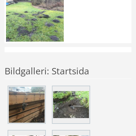
Bildgalleri: Startsida